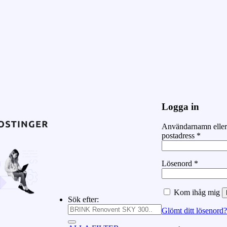
Logga in
Användarnamn eller
postadress
*
Lösenord
*
Kom ihåg mig
Sök efter:
Glömt ditt lösenord?