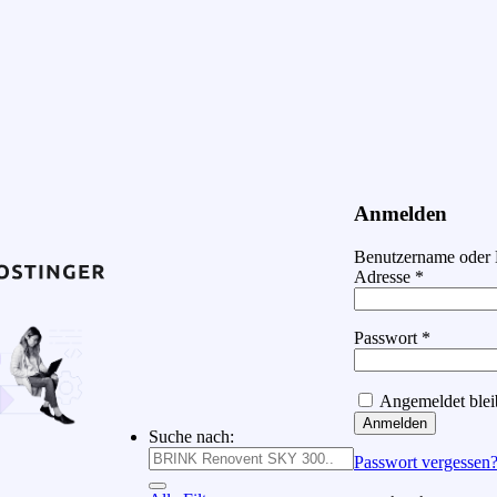
Anmelden
Benutzername oder 
Adresse
*
Passwort
*
Angemeldet blei
Anmelden
Suche nach:
Passwort vergessen